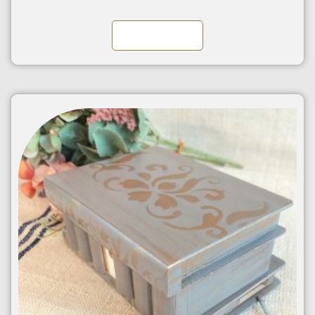
Kosárba teszem