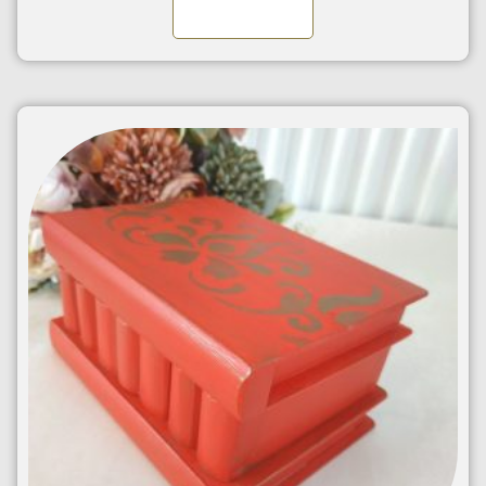
Kosárba teszem