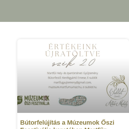
Bútorfelújítás a Múzeumok Őszi