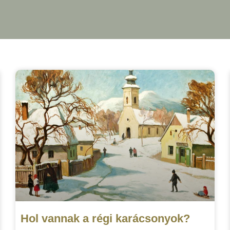
Hol vannak a régi karácsonyok?