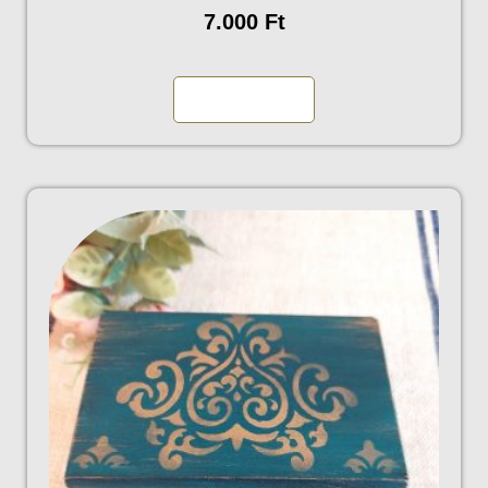
7.000
Ft
Kosárba teszem