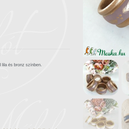
 lila és bronz színben.