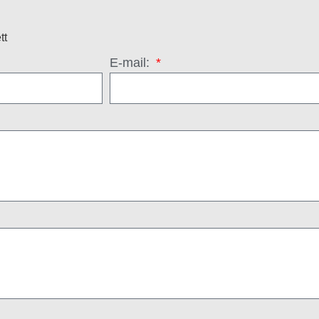
tt
E-mail: