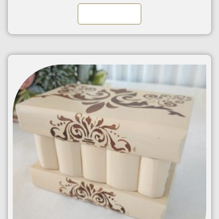
Kosárba teszem