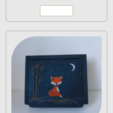
Kosárba teszem