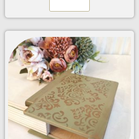
Kosárba teszem