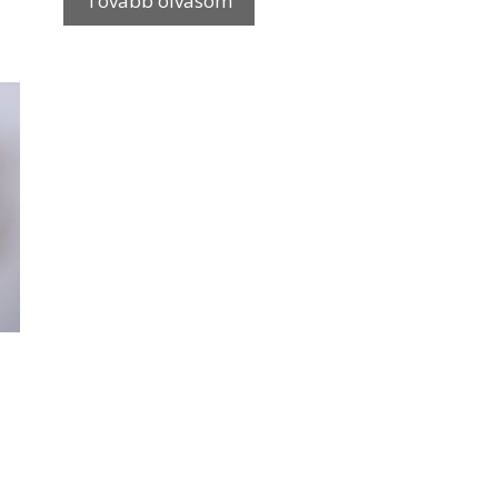
Tovább olvasom