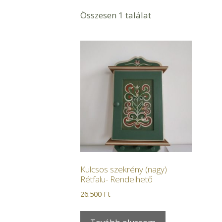
Összesen 1 találat
Kulcsos szekrény (nagy)
Rétfalu- Rendelhető
26.500
Ft