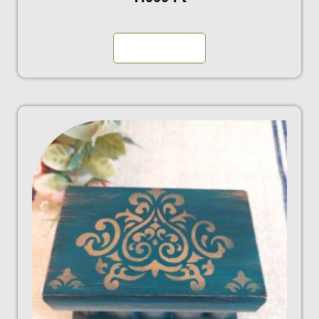
Kosárba teszem