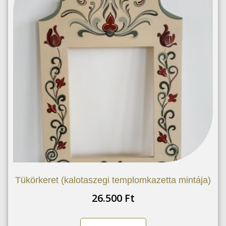
Tükörkeret (kalotaszegi templomkazetta mintája)
26.500
Ft